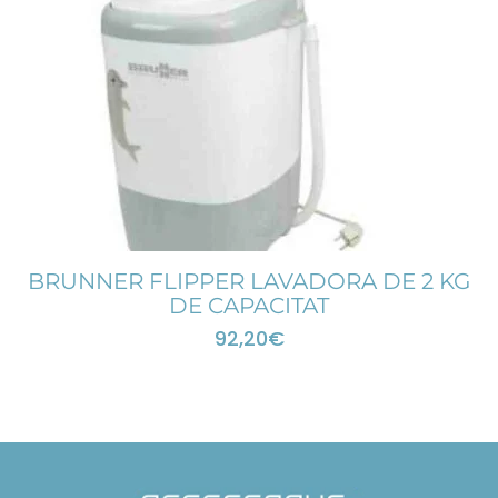
BRUNNER FLIPPER LAVADORA DE 2 KG
DE CAPACITAT
92,20
€