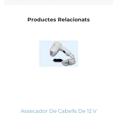
Productes Relacionats
Assecador De Cabells De 12 V