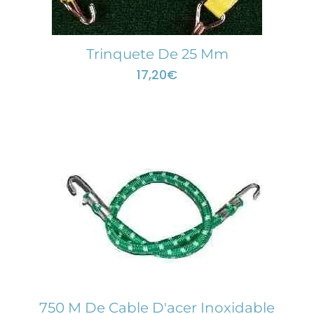
Trinquete De 25 Mm
17,20
€
750 M De Cable D'acer Inoxidable