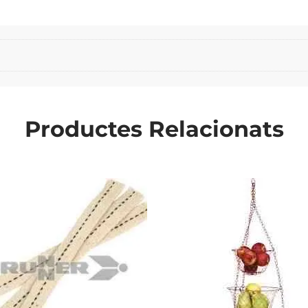
Productes Relacionats