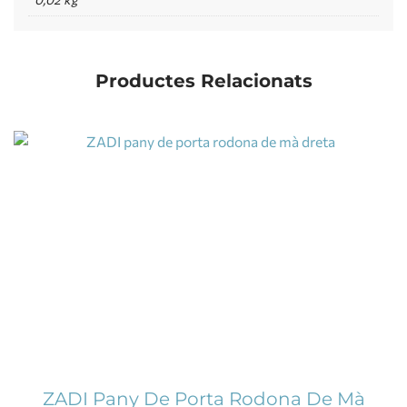
Productes Relacionats
ZADI Pany De Porta Rodona De Mà