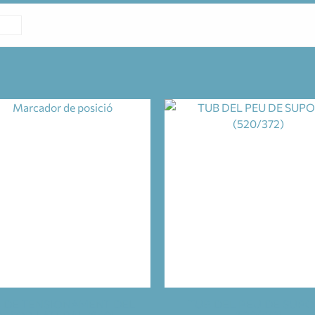
 DE TENSIONAMENT DEL
TUB DEL PEU DE SUPO