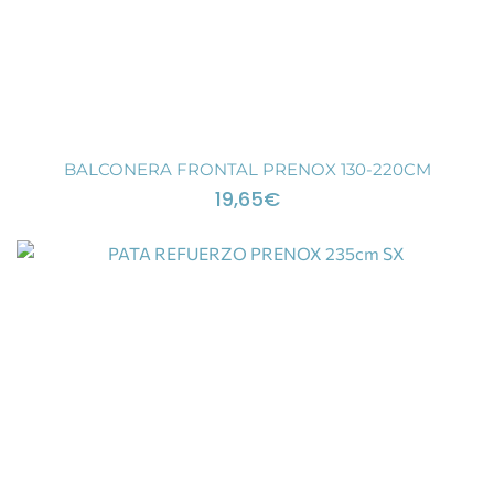
BALCONERA FRONTAL PRENOX 130-220CM
19,65
€