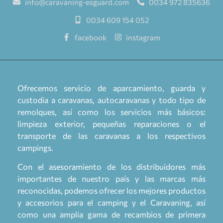
info@caravaning-esguard.com
0034 972 835636
0034 609 154 052
facebook
instagram
Ofrecemos servicio de aparcamiento, guarda y
custodia a caravanas, autocaravanas y todo tipo de
remolques, así como los servicios más básicos:
limpieza exterior, pequeñas reparaciones o el
transporte de las caravanas a los respectivos
campings.
Con el asesoramiento de los distribuidores más
importantes de nuestro país y las marcas más
reconocidas, podemos ofrecer los mejores productos
y accesorios para el camping y el Caravaning, así
como una amplia gama de recambios de primera