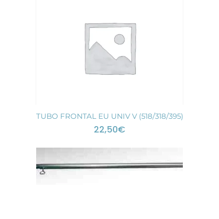
TUBO FRONTAL EU UNIV V (518/318/395)
22,50
€