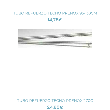
TUBO REFUERZO TECHO PRENOX 95-130CM
14,75
€
TUBO REFUERZO TECHO PRENOX 270C
24,85
€