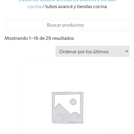
cocina
/ tubos avancé y tiendas cocina
Mostrando 1–16 de 29 resultados