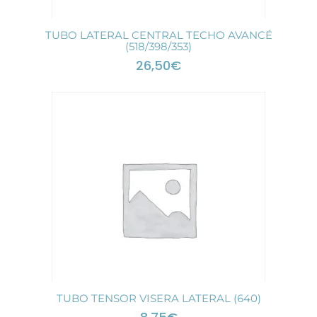
TUBO LATERAL CENTRAL TECHO AVANCÉ
(518/398/353)
26,50
€
TUBO TENSOR VISERA LATERAL (640)