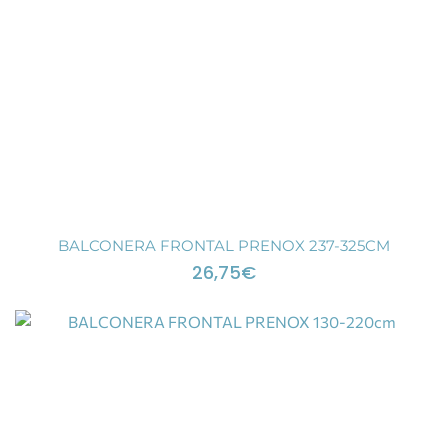
BALCONERA FRONTAL PRENOX 237-325CM
26,75
€