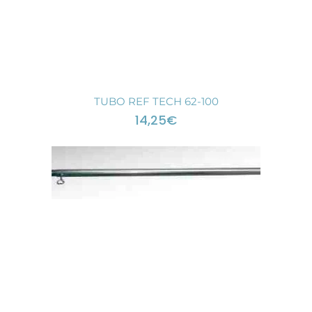
TUBO REF TECH 62-100
14,25
€