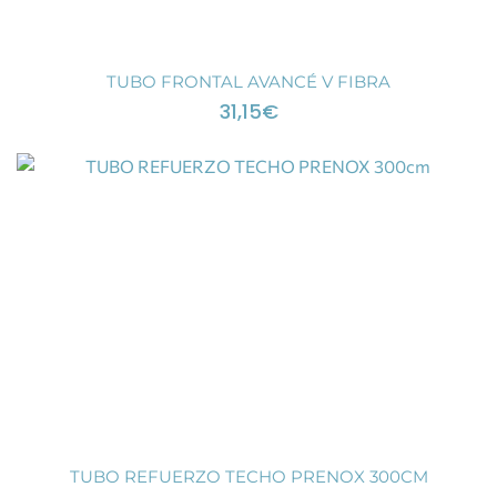
TUBO FRONTAL AVANCÉ V FIBRA
31,15
€
TUBO REFUERZO TECHO PRENOX 300CM