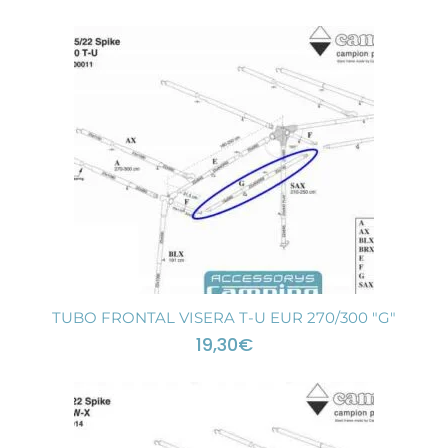
TUBO FRONTAL VISERA T-U EUR 270/300 "G"
19,30
€