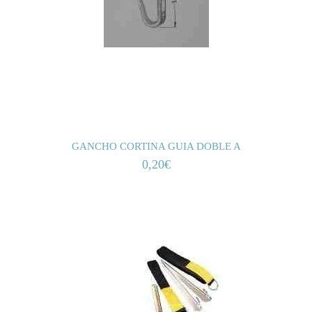
GANCHO CORTINA GUIA DOBLE A
0,20
€