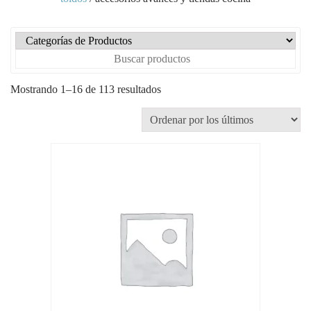
Mostrando 1–16 de 113 resultados