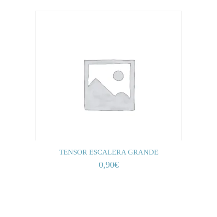
TENSOR ESCALERA GRANDE
0,90
€