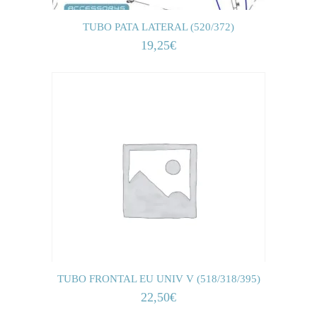
TUBO PATA LATERAL (520/372)
19,25
€
TUBO FRONTAL EU UNIV V (518/318/395)
22,50
€