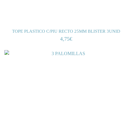
TOPE PLASTICO C/PIU RECTO 25MM BLISTER 3UNID
4,75
€