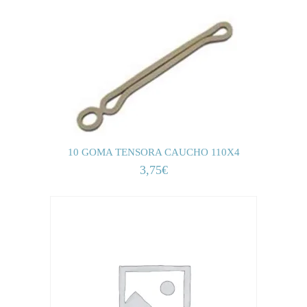
10 GOMA TENSORA CAUCHO 110X4
3,75
€