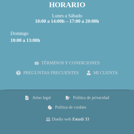
HORARIO
Lunes a Sábado
10:00 a 14:00h – 17:00 a 20:00h
Domingo
10:00 a 13:00h
TÉRMINOS Y CONDICIONES
PREGUNTAS FRECUENTES
MI CUENTA
Aviso legal
Política de privacidad
Política de cookies
Diseño web
Estudi 33