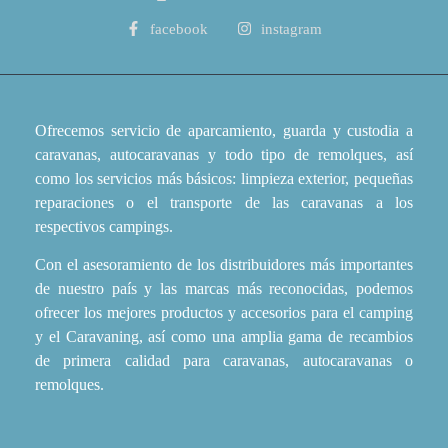
facebook
instagram
Ofrecemos servicio de aparcamiento, guarda y custodia a
caravanas, autocaravanas y todo tipo de remolques, así
como los servicios más básicos: limpieza exterior, pequeñas
reparaciones o el transporte de las caravanas a los
respectivos campings.
Con el asesoramiento de los distribuidores más importantes
de nuestro país y las marcas más reconocidas, podemos
ofrecer los mejores productos y accesorios para el camping
y el Caravaning, así como una amplia gama de recambios
de primera calidad para caravanas, autocaravanas o
remolques.