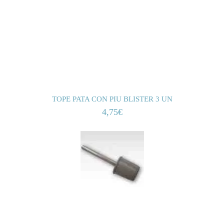
TOPE PATA CON PIU BLISTER 3 UN
4,75
€