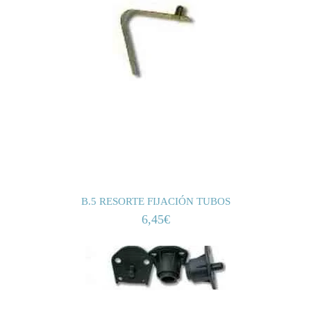
B.5 RESORTE FIJACIÓN TUBOS
6,45
€