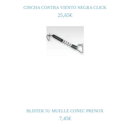
CINCHA CONTRA VIENTO NEGRA CLICK
25,65
€
BLISTER 5U MUELLE CONEC PRENOX
7,45
€