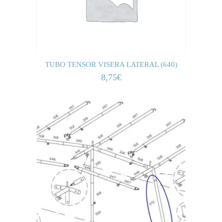
TUBO TENSOR VISERA LATERAL (640)
8,75
€