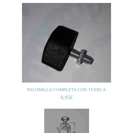
PALOMILLA COMPLETA CON TUERCA
0,95
€