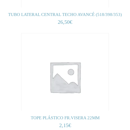
TUBO LATERAL CENTRAL TECHO AVANCÉ (518/398/353)
26,50
€
TOPE PLÁSTICO FR.VISERA 22MM
2,15
€