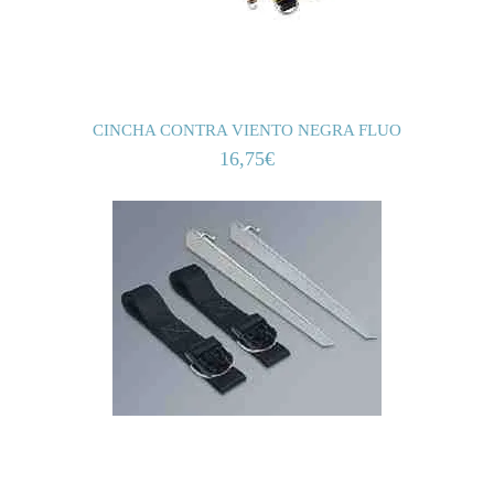
CINCHA CONTRA VIENTO NEGRA FLUO
16,75
€