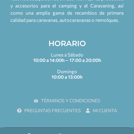
y accesorios para el camping y el Caravaning, así
como una amplia gama de recambios de primera
calidad para caravanas, autocaravanas o remolques.
HORARIO
Lunes a Sábado
10:00 a 14:00h – 17:00 a 20:00h
Domingo
10:00 a 13:00h
TÉRMINOS Y CONDICIONES
PREGUNTAS FRECUENTES
MI CUENTA