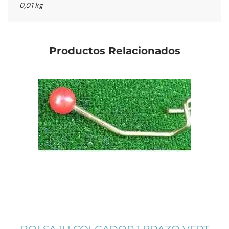
0,01 kg
Productos Relacionados