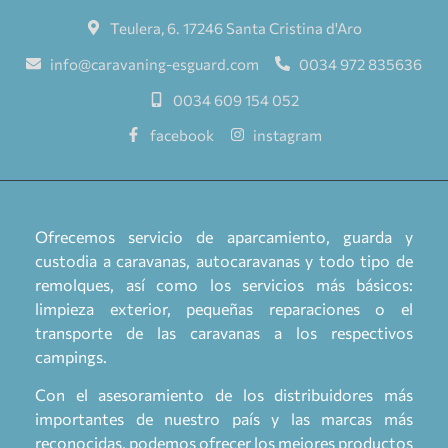
Teulera, 6. 17246 Santa Cristina d'Aro
info@caravaning-esguard.com
0034 972 835636
0034 609 154 052
facebook
instagram
Ofrecemos servicio de aparcamiento, guarda y
custodia a caravanas, autocaravanas y todo tipo de
remolques, así como los servicios más básicos:
limpieza exterior, pequeñas reparaciones o el
transporte de las caravanas a los respectivos
campings.
Con el asesoramiento de los distribuidores más
importantes de nuestro país y las marcas más
reconocidas, podemos ofrecer los mejores productos