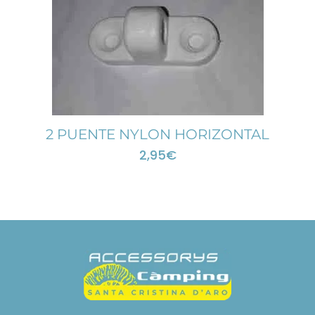
2 PUENTE NYLON HORIZONTAL
2,95
€