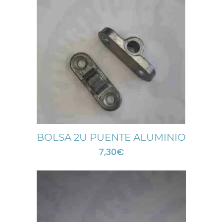
BOLSA 2U PUENTE ALUMINIO
7,30
€