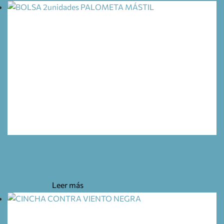
BOLSA 2UNIDADES PALOMETA MÁSTIL
1,95
€
Leer más