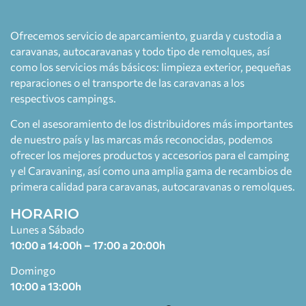
Ofrecemos servicio de aparcamiento, guarda y custodia a
caravanas, autocaravanas y todo tipo de remolques, así
como los servicios más básicos: limpieza exterior, pequeñas
reparaciones o el transporte de las caravanas a los
respectivos campings.
Con el asesoramiento de los distribuidores más importantes
de nuestro país y las marcas más reconocidas, podemos
ofrecer los mejores productos y accesorios para el camping
y el Caravaning, así como una amplia gama de recambios de
primera calidad para caravanas, autocaravanas o remolques.
HORARIO
Lunes a Sábado
10:00 a 14:00h – 17:00 a 20:00h
Domingo
10:00 a 13:00h