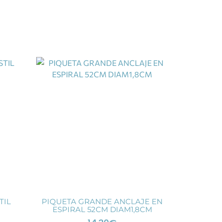
TIL
PIQUETA GRANDE ANCLAJE EN
ESPIRAL 52CM DIAM1,8CM