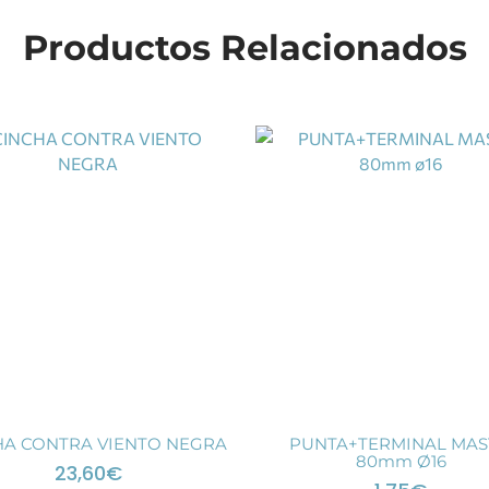
Productos Relacionados
HA CONTRA VIENTO NEGRA
PUNTA+TERMINAL MAS
80mm Ø16
23,60
€