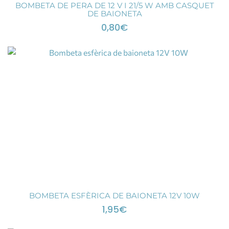
BOMBETA DE PERA DE 12 V I 21/5 W AMB CASQUET
DE BAIONETA
0,80
€
BOMBETA ESFÈRICA DE BAIONETA 12V 10W
1,95
€