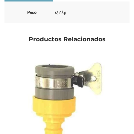
Peso
0,7 kg
Productos Relacionados