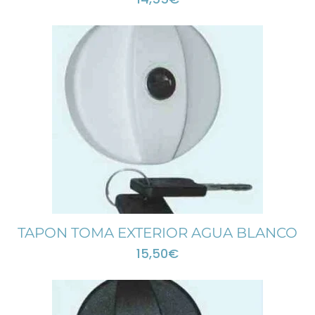
TAPON TOMA EXTERIOR AGUA BLANCO
15,50
€