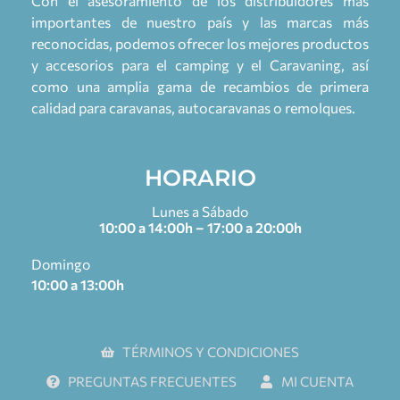
Con el asesoramiento de los distribuidores más
importantes de nuestro país y las marcas más
reconocidas, podemos ofrecer los mejores productos
y accesorios para el camping y el Caravaning, así
como una amplia gama de recambios de primera
calidad para caravanas, autocaravanas o remolques.
HORARIO
Lunes a Sábado
10:00 a 14:00h – 17:00 a 20:00h
Domingo
10:00 a 13:00h
TÉRMINOS Y CONDICIONES
PREGUNTAS FRECUENTES
MI CUENTA