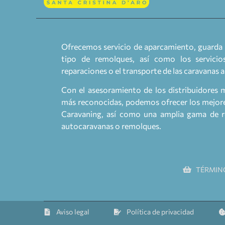
Ofrecemos servicio de aparcamiento, guarda 
tipo de remolques, así como los servicios
reparaciones o el transporte de las caravanas 
Con el asesoramiento de los distribuidores 
más reconocidas, podemos ofrecer los mejores
Caravaning, así como una amplia gama de re
autocaravanas o remolques.
TÉRMIN
Aviso legal
Política de privacidad