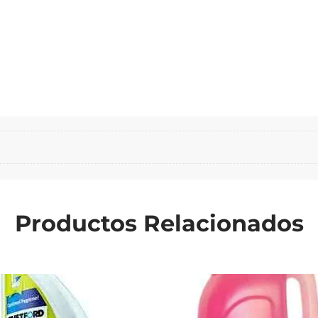
Productos Relacionados