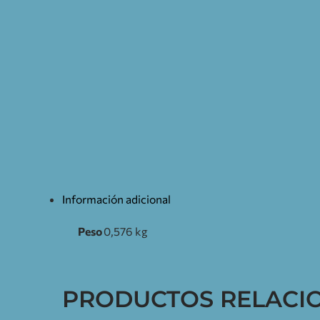
Información adicional
Peso
0,576 kg
PRODUCTOS RELACI