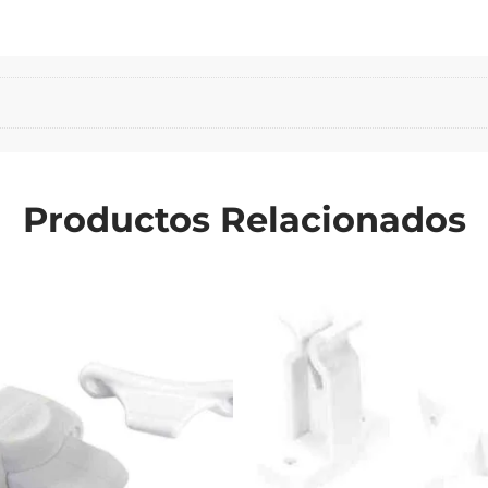
Productos Relacionados