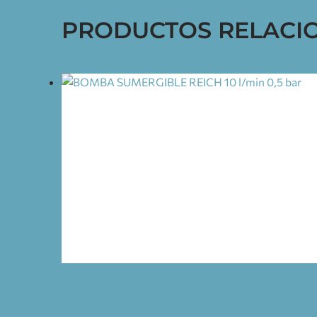
PRODUCTOS RELACI
BOMBA SUMERGIBLE REICH 10 L/MIN 0,5 BAR