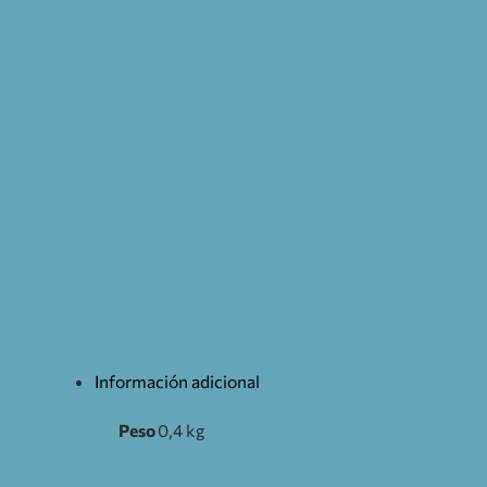
Información adicional
Peso
0,4 kg