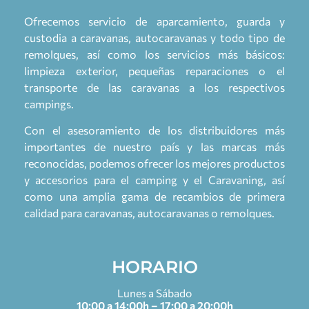
Ofrecemos servicio de aparcamiento, guarda y
custodia a caravanas, autocaravanas y todo tipo de
remolques, así como los servicios más básicos:
limpieza exterior, pequeñas reparaciones o el
transporte de las caravanas a los respectivos
campings.
Con el asesoramiento de los distribuidores más
importantes de nuestro país y las marcas más
reconocidas, podemos ofrecer los mejores productos
y accesorios para el camping y el Caravaning, así
como una amplia gama de recambios de primera
calidad para caravanas, autocaravanas o remolques.
HORARIO
Lunes a Sábado
10:00 a 14:00h – 17:00 a 20:00h