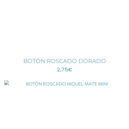
BOTÓN ROSCADO DORADO
2,75
€