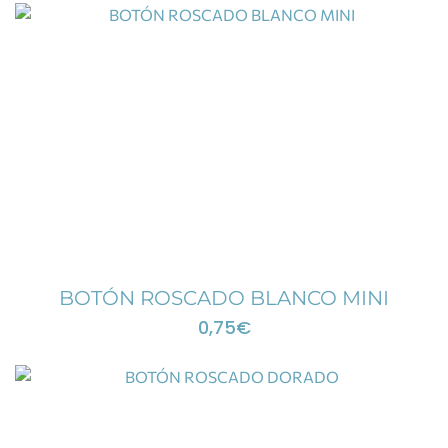
BOTÓN ROSCADO BLANCO MINI
0,75
€