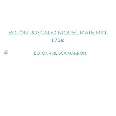
BOTÓN ROSCADO NIQUEL MATE MINI
1,75
€