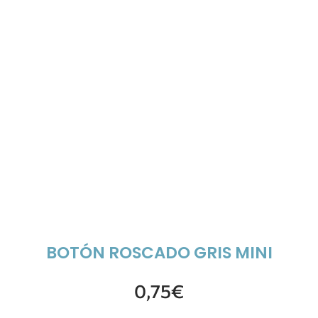
BOTÓN ROSCADO GRIS MINI
0,75
€