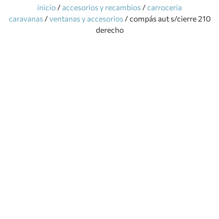
inicio
/
accesorios y recambios
/
carroceria
caravanas
/
ventanas y accesorios
/ compás aut s/cierre 210
derecho