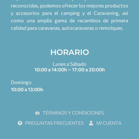
reconocidas, podemos ofrecer los mejores productos
y accesorios para el camping y el Caravaning, así
como una amplia gama de recambios de primera
calidad para caravanas, autocaravanas o remolques.
HORARIO
Lunes a Sábado
10:00 a 14:00h – 17:00 a 20:00h
Domingo
10:00 a 13:00h
TÉRMINOS Y CONDICIONES
PREGUNTAS FRECUENTES
MI CUENTA