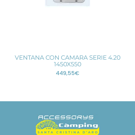
VENTANA CON CAMARA SERIE 4.20
1450X550
449,55
€