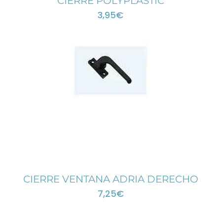
CIERRE POLYPLASTIC
3,95
€
CIERRE VENTANA ADRIA DERECHO
7,25
€