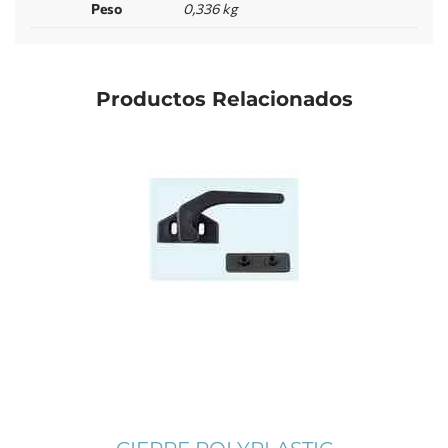
Peso
0,336 kg
Productos Relacionados