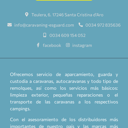
Teulera, 6. 17246 Santa Cristina d'Aro
info@caravaning-esguard.com
0034 972 835636
0034 609 154 052
facebook
instagram
Ofrecemos servicio de aparcamiento, guarda y
custodia a caravanas, autocaravanas y todo tipo de
remolques, así como los servicios más básicos:
limpieza exterior, pequeñas reparaciones o el
transporte de las caravanas a los respectivos
campings.
Con el asesoramiento de los distribuidores más
importantes de nuestro país y las marcas más