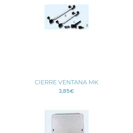
CIERRE VENTANA MK
3,85
€