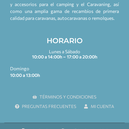
y accesorios para el camping y el Caravaning, así
como una amplia gama de recambios de primera
calidad para caravanas, autocaravanas o remolques.
HORARIO
Lunes a Sábado
10:00 a 14:00h – 17:00 a 20:00h
Domingo
10:00 a 13:00h
TÉRMINOS Y CONDICIONES
PREGUNTAS FRECUENTES
MI CUENTA