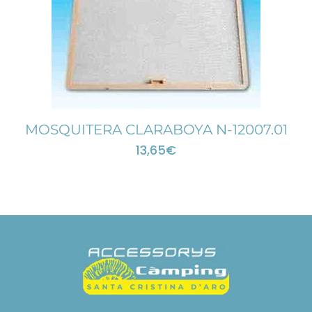
MOSQUITERA CLARABOYA N-12007.01
13,65
€