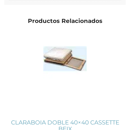
Productos Relacionados
CLARABOIA DOBLE 40×40 CASSETTE
BEIX