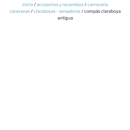
inicio
/
accesorios y recambios
/
carroceria
caravanas
/
claraboyas - aireadores
/ compás claraboya
antigua