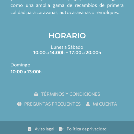
como una amplia gama de recambios de primera
calidad para caravanas, autocaravanas o remolques.
HORARIO
Lunes a Sábado
10:00 a 14:00h – 17:00 a 20:00h
Domingo
10:00 a 13:00h
TÉRMINOS Y CONDICIONES
PREGUNTAS FRECUENTES
MI CUENTA
Aviso legal
Política de privacidad