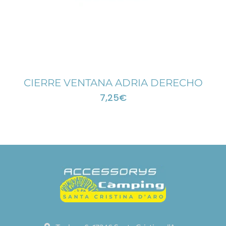
CIERRE VENTANA ADRIA DERECHO
7,25
€