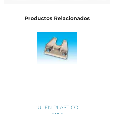
Productos Relacionados
"U" EN PLÁSTICO