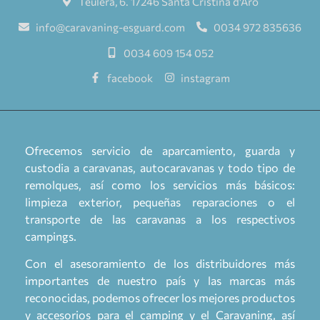
Teulera, 6. 17246 Santa Cristina d'Aro
info@caravaning-esguard.com
0034 972 835636
0034 609 154 052
facebook
instagram
Ofrecemos servicio de aparcamiento, guarda y
custodia a caravanas, autocaravanas y todo tipo de
remolques, así como los servicios más básicos:
limpieza exterior, pequeñas reparaciones o el
transporte de las caravanas a los respectivos
campings.
Con el asesoramiento de los distribuidores más
importantes de nuestro país y las marcas más
reconocidas, podemos ofrecer los mejores productos
y accesorios para el camping y el Caravaning, así