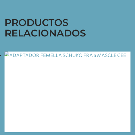
PRODUCTOS
RELACIONADOS