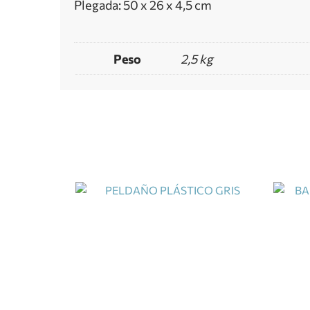
Plegada: 50 x 26 x 4,5 cm
Peso
2,5 kg