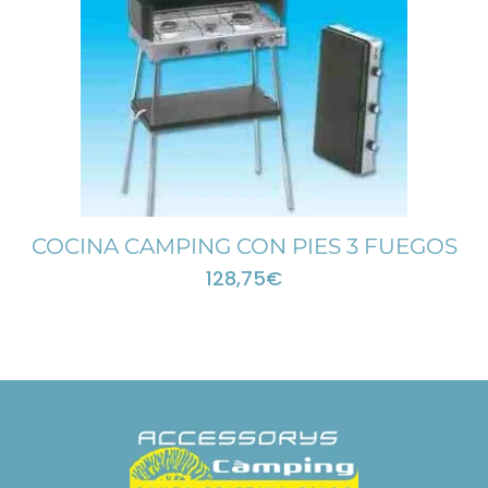
COCINA CAMPING CON PIES 3 FUEGOS
128,75
€