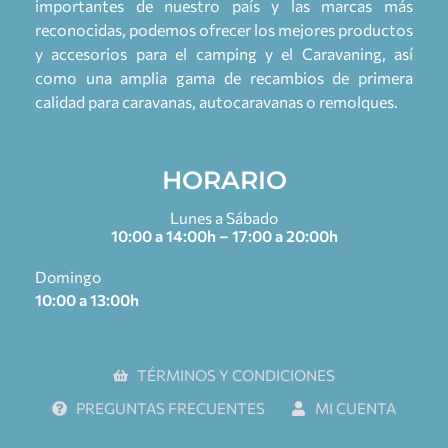
importantes de nuestro país y las marcas más
reconocidas, podemos ofrecer los mejores productos
y accesorios para el camping y el Caravaning, así
como una amplia gama de recambios de primera
calidad para caravanas, autocaravanas o remolques.
HORARIO
Lunes a Sábado
10:00 a 14:00h – 17:00 a 20:00h
Domingo
10:00 a 13:00h
TÉRMINOS Y CONDICIONES
PREGUNTAS FRECUENTES
MI CUENTA