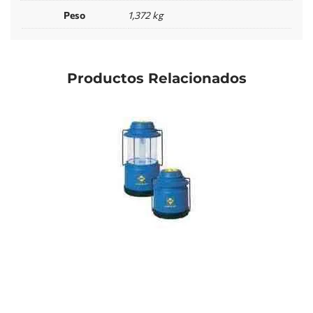
Peso
1,372 kg
Productos Relacionados