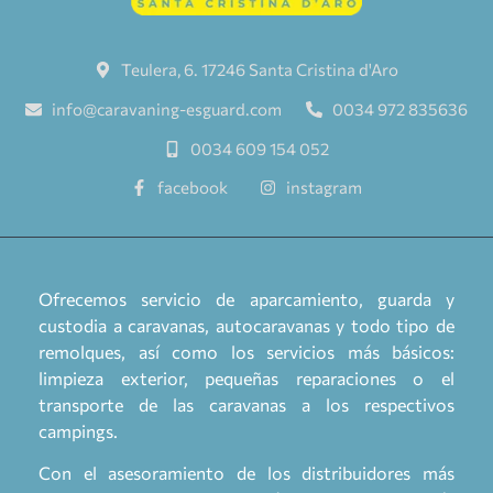
Teulera, 6. 17246 Santa Cristina d'Aro
info@caravaning-esguard.com
0034 972 835636
0034 609 154 052
facebook
instagram
Ofrecemos servicio de aparcamiento, guarda y
custodia a caravanas, autocaravanas y todo tipo de
remolques, así como los servicios más básicos:
limpieza exterior, pequeñas reparaciones o el
transporte de las caravanas a los respectivos
campings.
Con el asesoramiento de los distribuidores más