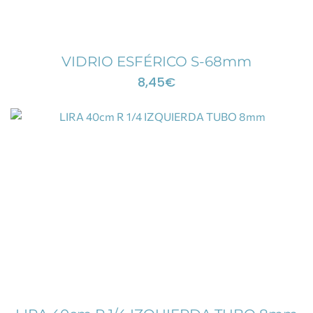
VIDRIO ESFÉRICO S-68mm
8,45
€