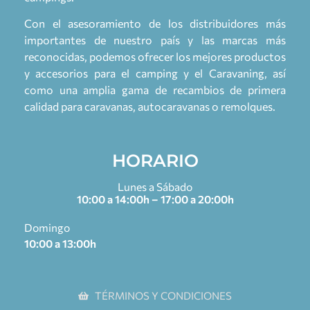
Con el asesoramiento de los distribuidores más
importantes de nuestro país y las marcas más
reconocidas, podemos ofrecer los mejores productos
y accesorios para el camping y el Caravaning, así
como una amplia gama de recambios de primera
calidad para caravanas, autocaravanas o remolques.
HORARIO
Lunes a Sábado
10:00 a 14:00h – 17:00 a 20:00h
Domingo
10:00 a 13:00h
TÉRMINOS Y CONDICIONES