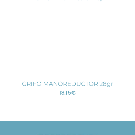
GRIFO MANOREDUCTOR 28gr
18,15
€