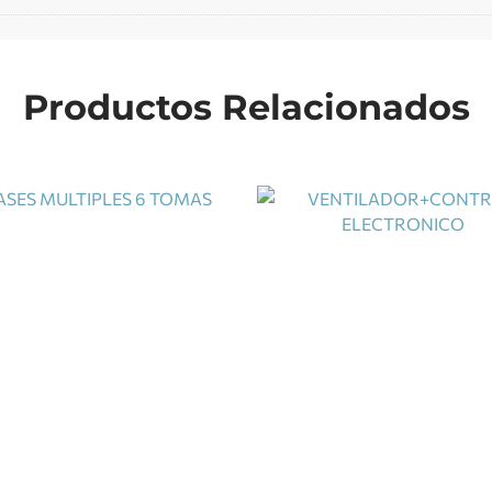
Productos Relacionados