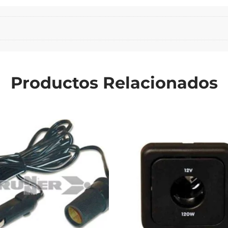
Productos Relacionados