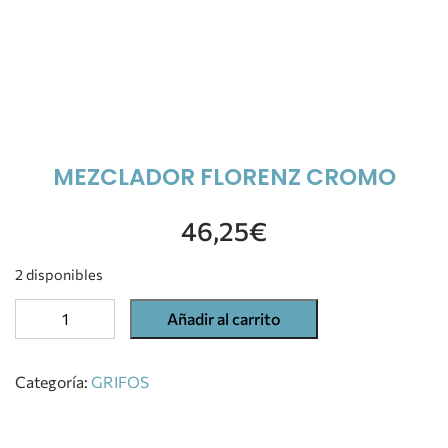
MEZCLADOR FLORENZ CROMO
46,25
€
2 disponibles
Añadir al carrito
Categoría:
GRIFOS