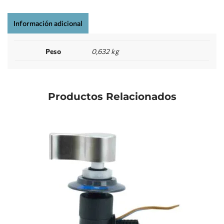
Información adicional
Peso
0,632 kg
Productos Relacionados