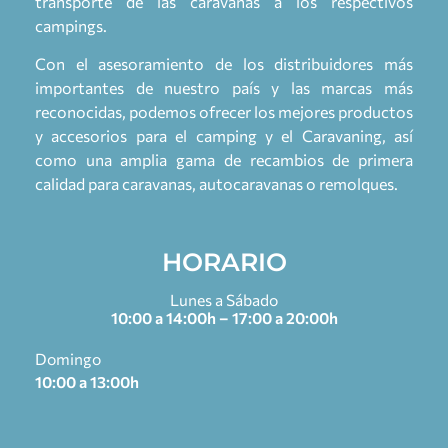
transporte de las caravanas a los respectivos
campings.
Con el asesoramiento de los distribuidores más
importantes de nuestro país y las marcas más
reconocidas, podemos ofrecer los mejores productos
y accesorios para el camping y el Caravaning, así
como una amplia gama de recambios de primera
calidad para caravanas, autocaravanas o remolques.
HORARIO
Lunes a Sábado
10:00 a 14:00h – 17:00 a 20:00h
Domingo
10:00 a 13:00h