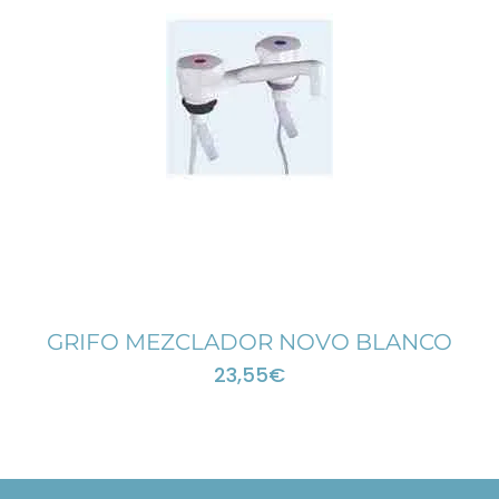
GRIFO MEZCLADOR NOVO BLANCO
23,55
€