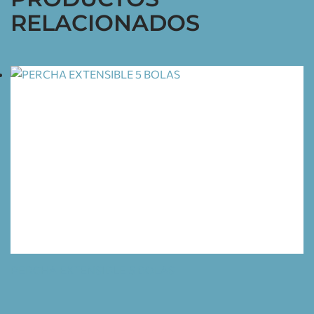
RELACIONADOS
PERCHA EXTENSIBLE 5 BOLAS