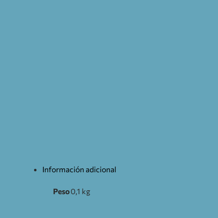
Información adicional
Peso
0,1 kg