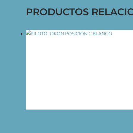
PRODUCTOS RELACI
PILOTO JOKON POSICIÓN C BLANCO