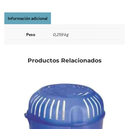
Información adicional
Peso
0,259 kg
Productos Relacionados