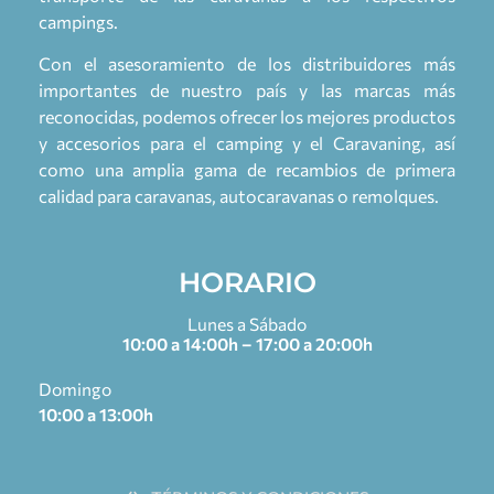
campings.
Con el asesoramiento de los distribuidores más
importantes de nuestro país y las marcas más
reconocidas, podemos ofrecer los mejores productos
y accesorios para el camping y el Caravaning, así
como una amplia gama de recambios de primera
calidad para caravanas, autocaravanas o remolques.
HORARIO
Lunes a Sábado
10:00 a 14:00h – 17:00 a 20:00h
Domingo
10:00 a 13:00h