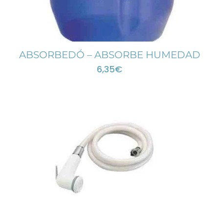
ABSORBEDÓ – ABSORBE HUMEDAD
6,35
€