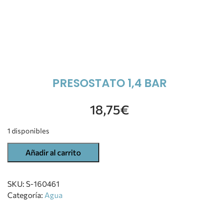
PRESOSTATO 1,4 BAR
18,75
€
1 disponibles
Añadir al carrito
SKU:
S-160461
Categoría:
Agua