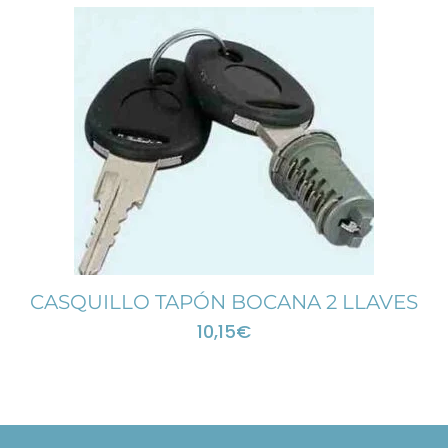
CASQUILLO TAPÓN BOCANA 2 LLAVES
10,15
€