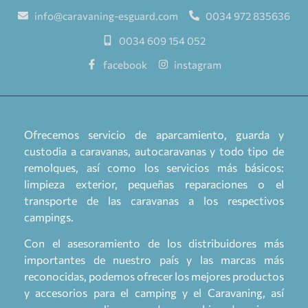
info@caravaning-esguard.com
0034 972 835636
0034 609 154 052
facebook
instagram
Ofrecemos servicio de aparcamiento, guarda y
custodia a caravanas, autocaravanas y todo tipo de
remolques, así como los servicios más básicos:
limpieza exterior, pequeñas reparaciones o el
transporte de las caravanas a los respectivos
campings.
Con el asesoramiento de los distribuidores más
importantes de nuestro país y las marcas más
reconocidas, podemos ofrecer los mejores productos
y accesorios para el camping y el Caravaning, así