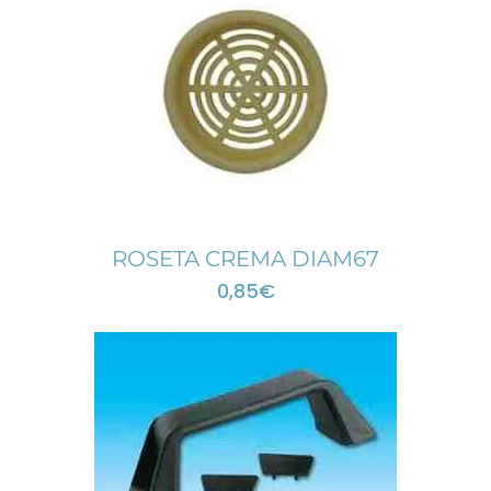
ROSETA CREMA DIAM67
0,85
€