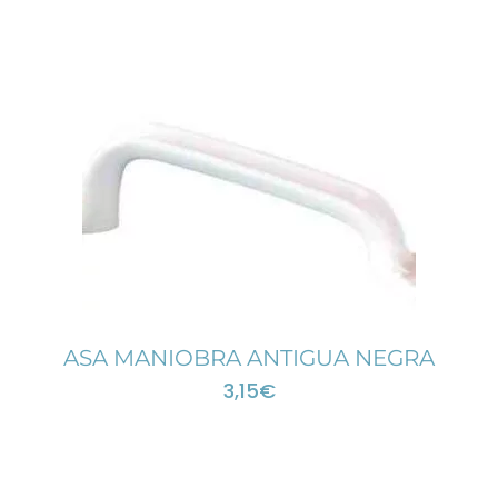
ASA MANIOBRA ANTIGUA NEGRA
3,15
€