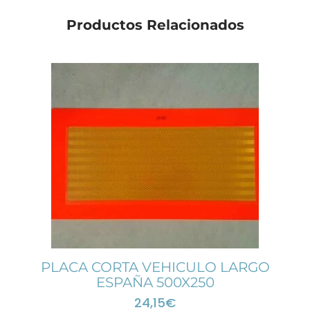
Productos Relacionados
PLACA CORTA VEHICULO LARGO
ESPAÑA 500X250
24,15
€