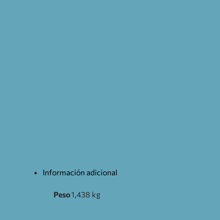
Información adicional
Peso
1,438 kg