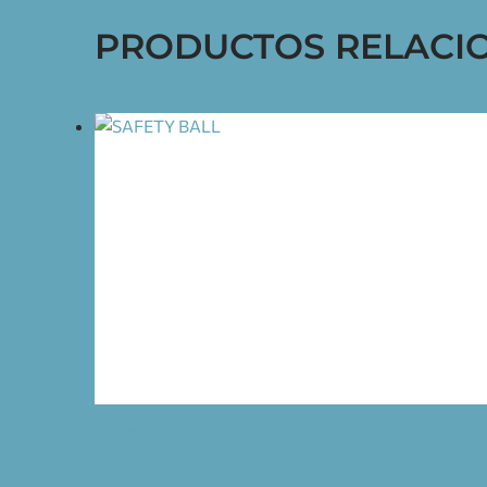
PRODUCTOS RELACI
SAFETY BALL