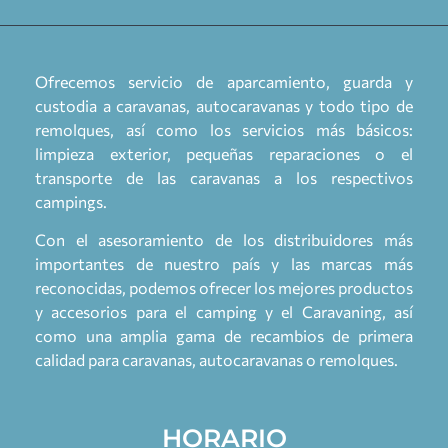
Ofrecemos servicio de aparcamiento, guarda y
custodia a caravanas, autocaravanas y todo tipo de
remolques, así como los servicios más básicos:
limpieza exterior, pequeñas reparaciones o el
transporte de las caravanas a los respectivos
campings.
Con el asesoramiento de los distribuidores más
importantes de nuestro país y las marcas más
reconocidas, podemos ofrecer los mejores productos
y accesorios para el camping y el Caravaning, así
como una amplia gama de recambios de primera
calidad para caravanas, autocaravanas o remolques.
HORARIO