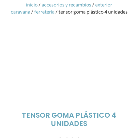
inicio
/
accesorios y recambios
/
exterior
caravana
/
ferreteria
/ tensor goma plástico 4 unidades
TENSOR GOMA PLÁSTICO 4
UNIDADES