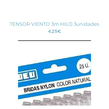
TENSOR VIENTO 3m HILO 3unidades
4,25
€