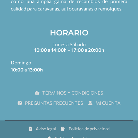
como una amplia gama de recambios de primera
calidad para caravanas, autocaravanas o remolques.
HORARIO
Lunes a Sábado
10:00 a 14:00h – 17:00 a 20:00h
Domingo
10:00 a 13:00h
TÉRMINOS Y CONDICIONES
PREGUNTAS FRECUENTES
MI CUENTA
Aviso legal
Política de privacidad