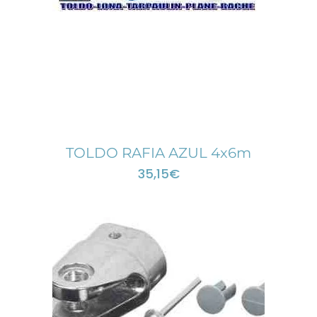
TOLDO RAFIA AZUL 4x6m
35,15
€