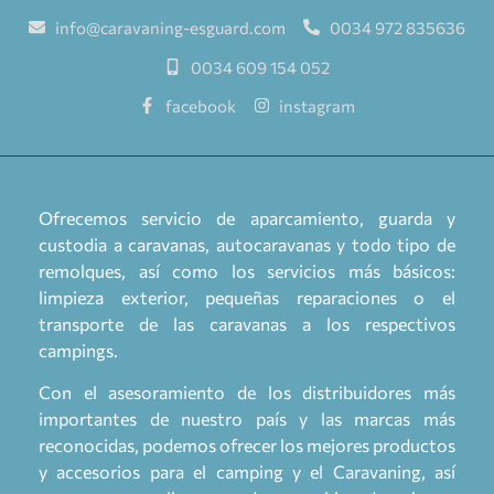
info@caravaning-esguard.com
0034 972 835636
0034 609 154 052
facebook
instagram
Ofrecemos servicio de aparcamiento, guarda y
custodia a caravanas, autocaravanas y todo tipo de
remolques, así como los servicios más básicos:
limpieza exterior, pequeñas reparaciones o el
transporte de las caravanas a los respectivos
campings.
Con el asesoramiento de los distribuidores más
importantes de nuestro país y las marcas más
reconocidas, podemos ofrecer los mejores productos
y accesorios para el camping y el Caravaning, así