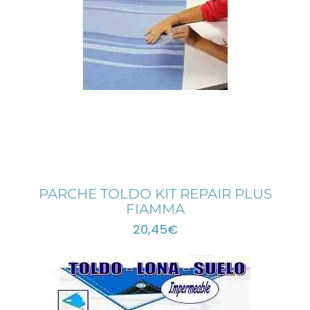
PARCHE TOLDO KIT REPAIR PLUS
FIAMMA
20,45
€