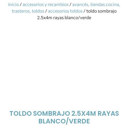
inicio
/
accesorios y recambios
/
avancés, tiendas cocina,
trasteros, toldos
/
accesorios toldos
/ toldo sombrajo
2.5x4m rayas blanco/verde
TOLDO SOMBRAJO 2.5X4M RAYAS
BLANCO/VERDE