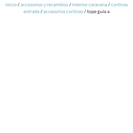
inicio
/
accesorios y recambios
/
interior caravana
/
cortinas
entrada
/
accesorios cortinas
/ tope guia a