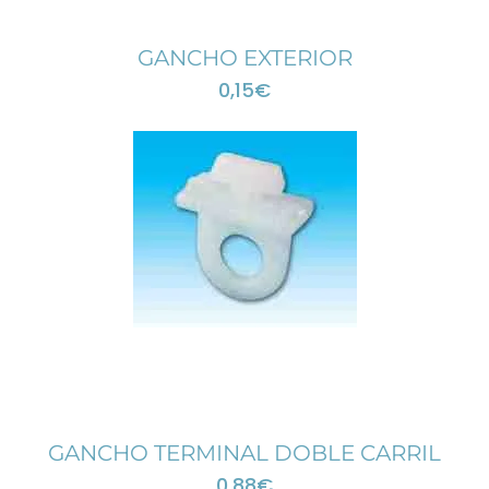
GANCHO EXTERIOR
0,15
€
GANCHO TERMINAL DOBLE CARRIL
0,88
€