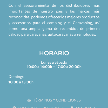
Con el asesoramiento de los distribuidores más
importantes de nuestro país y las marcas más
reconocidas, podemos ofrecer los mejores productos
y accesorios para el camping y el Caravaning, así
como una amplia gama de recambios de primera
calidad para caravanas, autocaravanas o remolques.
HORARIO
Lunes a Sábado
10:00 a 14:00h – 17:00 a 20:00h
Domingo
10:00 a 13:00h
TÉRMINOS Y CONDICIONES
PREGUNTAS FRECUENTES
MI CUENTA