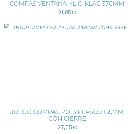
COMPAS VENTANA KLIC-KLAC 370MM
21,05
€
JUEGO COMPAS POLYPLASCO 135MM
CON CIERRE
27,55
€