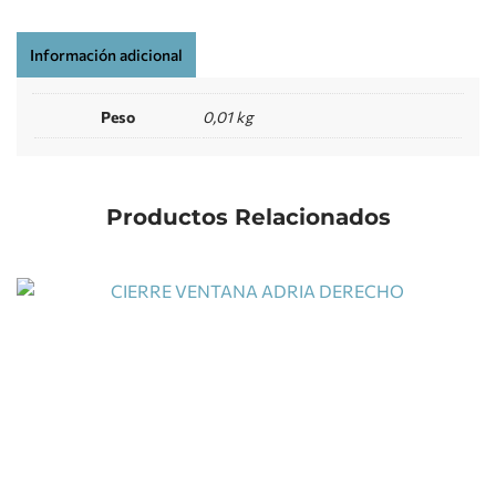
Información adicional
Peso
0,01 kg
Productos Relacionados