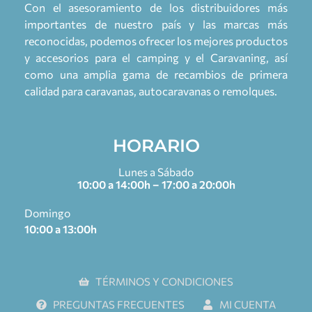
Con el asesoramiento de los distribuidores más
importantes de nuestro país y las marcas más
reconocidas, podemos ofrecer los mejores productos
y accesorios para el camping y el Caravaning, así
como una amplia gama de recambios de primera
calidad para caravanas, autocaravanas o remolques.
HORARIO
Lunes a Sábado
10:00 a 14:00h – 17:00 a 20:00h
Domingo
10:00 a 13:00h
TÉRMINOS Y CONDICIONES
PREGUNTAS FRECUENTES
MI CUENTA