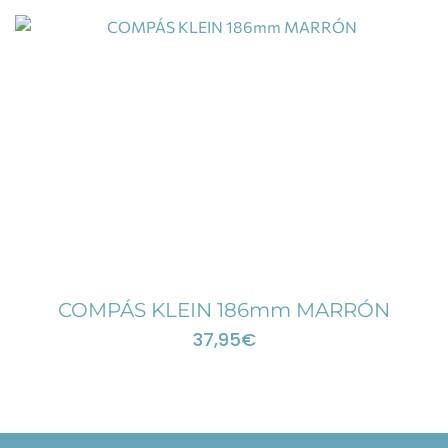
COMPÁS KLEIN 186mm MARRÓN
37,95
€