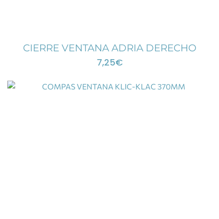
CIERRE VENTANA ADRIA DERECHO
7,25
€