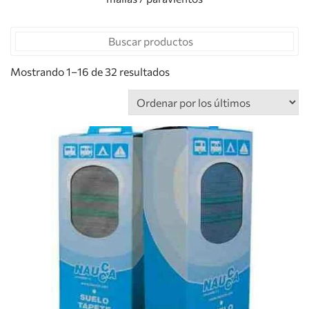
Mostrando 1–16 de 32 resultados