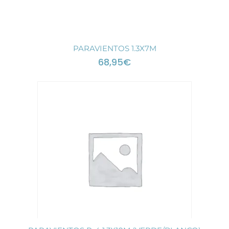
PARAVIENTOS 1.3X7M
68,95
€