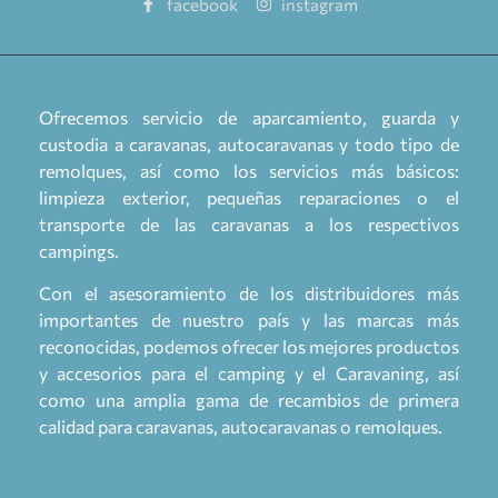
facebook
instagram
Ofrecemos servicio de aparcamiento, guarda y
custodia a caravanas, autocaravanas y todo tipo de
remolques, así como los servicios más básicos:
limpieza exterior, pequeñas reparaciones o el
transporte de las caravanas a los respectivos
campings.
Con el asesoramiento de los distribuidores más
importantes de nuestro país y las marcas más
reconocidas, podemos ofrecer los mejores productos
y accesorios para el camping y el Caravaning, así
como una amplia gama de recambios de primera
calidad para caravanas, autocaravanas o remolques.