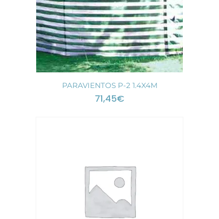
PARAVIENTOS P-2 1.4X4M
71,45
€