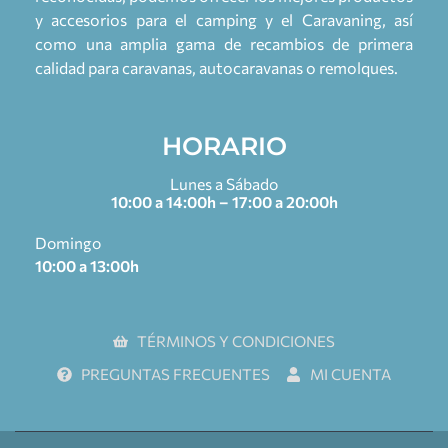
y accesorios para el camping y el Caravaning, así
como una amplia gama de recambios de primera
calidad para caravanas, autocaravanas o remolques.
HORARIO
Lunes a Sábado
10:00 a 14:00h – 17:00 a 20:00h
Domingo
10:00 a 13:00h
TÉRMINOS Y CONDICIONES
PREGUNTAS FRECUENTES
MI CUENTA