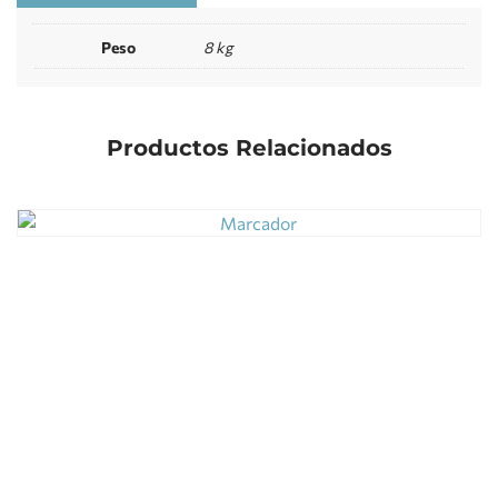
Peso
8 kg
Productos Relacionados