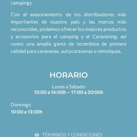
campings.
Con el asesoramiento de los distribuidores más
importantes de nuestro país y las marcas más
reconocidas, podemos ofrecer los mejores productos
y accesorios para el camping y el Caravaning, así
como una amplia gama de recambios de primera
calidad para caravanas, autocaravanas o remolques.
HORARIO
Lunes a Sábado
10:00 a 14:00h – 17:00 a 20:00h
Domingo
10:00 a 13:00h
TÉRMINOS Y CONDICIONES