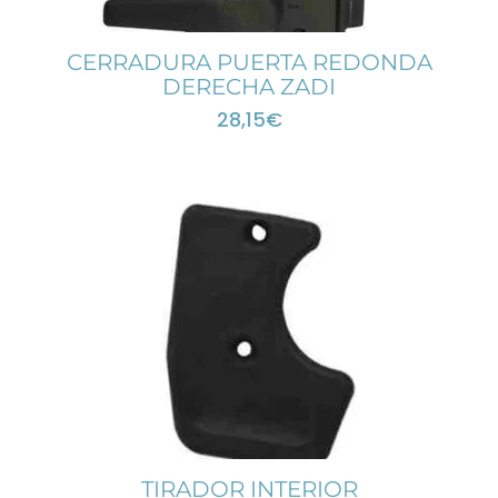
CERRADURA PUERTA REDONDA
DERECHA ZADI
28,15
€
TIRADOR INTERIOR