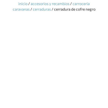
inicio
/
accesorios y recambios
/
carroceria
caravanas
/
cerraduras
/ cerradura de cofre negro