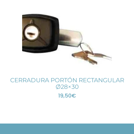
CERRADURA PORTÓN RECTANGULAR
Ø28×30
19,50
€