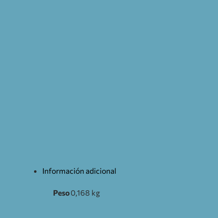
Información adicional
Peso
0,168 kg