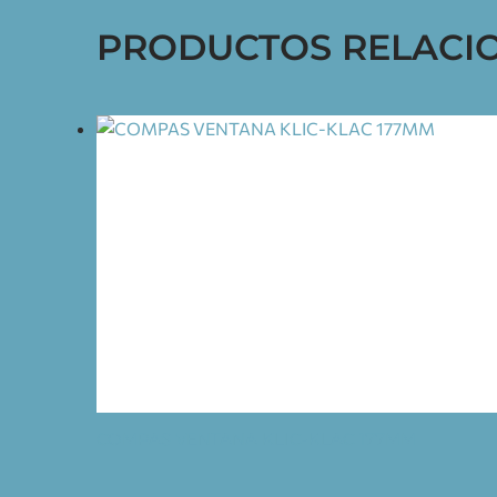
PRODUCTOS RELACI
COMPAS VENTANA KLIC-KLAC 177MM