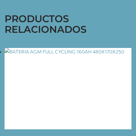
PRODUCTOS
RELACIONADOS