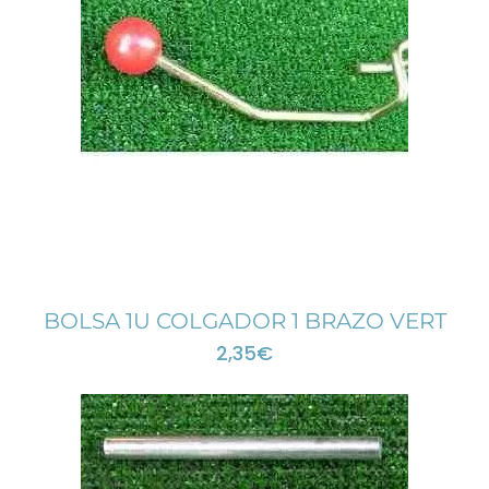
BOLSA 1U COLGADOR 1 BRAZO VERT
2,35
€