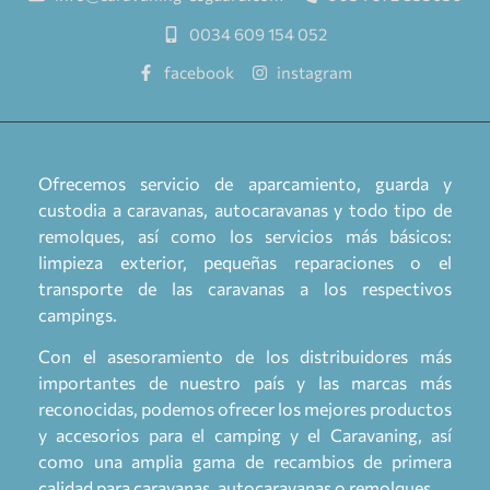
0034 609 154 052
facebook
instagram
Ofrecemos servicio de aparcamiento, guarda y
custodia a caravanas, autocaravanas y todo tipo de
remolques, así como los servicios más básicos:
limpieza exterior, pequeñas reparaciones o el
transporte de las caravanas a los respectivos
campings.
Con el asesoramiento de los distribuidores más
importantes de nuestro país y las marcas más
reconocidas, podemos ofrecer los mejores productos
y accesorios para el camping y el Caravaning, así
como una amplia gama de recambios de primera
calidad para caravanas, autocaravanas o remolques.