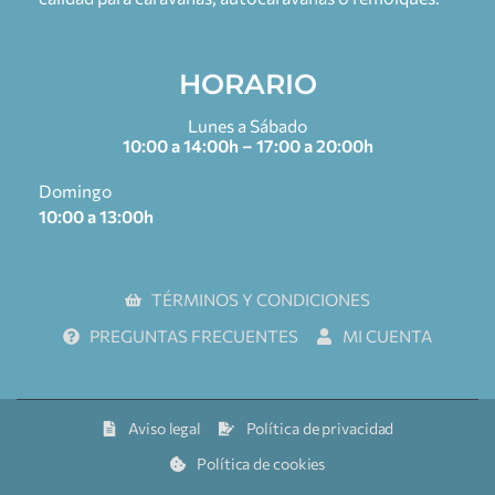
HORARIO
Lunes a Sábado
10:00 a 14:00h – 17:00 a 20:00h
Domingo
10:00 a 13:00h
TÉRMINOS Y CONDICIONES
PREGUNTAS FRECUENTES
MI CUENTA
Aviso legal
Política de privacidad
Política de cookies