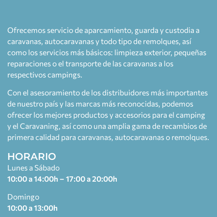
Ofrecemos servicio de aparcamiento, guarda y custodia a
caravanas, autocaravanas y todo tipo de remolques, así
como los servicios más básicos: limpieza exterior, pequeñas
reparaciones o el transporte de las caravanas a los
respectivos campings.
Con el asesoramiento de los distribuidores más importantes
de nuestro país y las marcas más reconocidas, podemos
ofrecer los mejores productos y accesorios para el camping
y el Caravaning, así como una amplia gama de recambios de
primera calidad para caravanas, autocaravanas o remolques.
HORARIO
Lunes a Sábado
10:00 a 14:00h – 17:00 a 20:00h
Domingo
10:00 a 13:00h