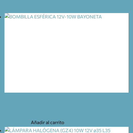
BOMBILLA ESFÉRICA 12V-10W BAYONETA
1,95
€
Añadir al carrito