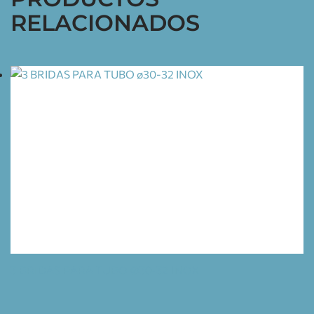
RELACIONADOS
3 BRIDAS PARA TUBO Ø30-32 INOX