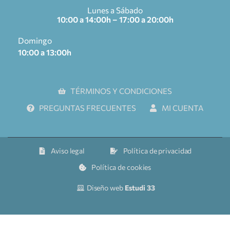
Lunes a Sábado
10:00 a 14:00h – 17:00 a 20:00h
Domingo
10:00 a 13:00h
TÉRMINOS Y CONDICIONES
PREGUNTAS FRECUENTES
MI CUENTA
Aviso legal
Política de privacidad
Política de cookies
Diseño web
Estudi 33