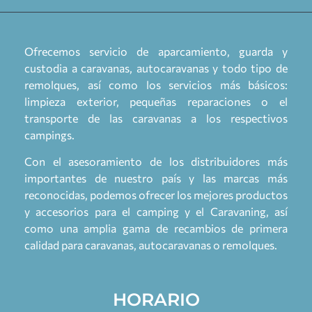
Ofrecemos servicio de aparcamiento, guarda y
custodia a caravanas, autocaravanas y todo tipo de
remolques, así como los servicios más básicos:
limpieza exterior, pequeñas reparaciones o el
transporte de las caravanas a los respectivos
campings.
Con el asesoramiento de los distribuidores más
importantes de nuestro país y las marcas más
reconocidas, podemos ofrecer los mejores productos
y accesorios para el camping y el Caravaning, así
como una amplia gama de recambios de primera
calidad para caravanas, autocaravanas o remolques.
HORARIO