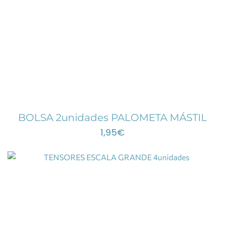
BOLSA 2unidades PALOMETA MÁSTIL
1,95
€