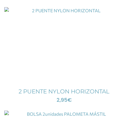
2 PUENTE NYLON HORIZONTAL
2,95
€