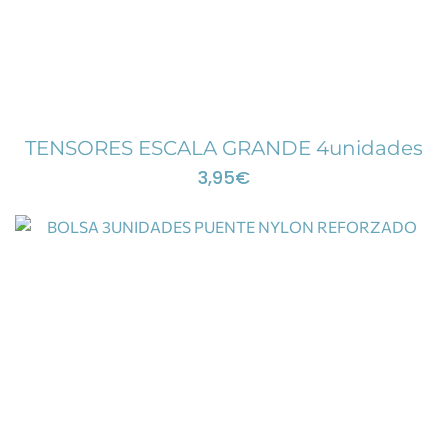
TENSORES ESCALA GRANDE 4unidades
3,95
€